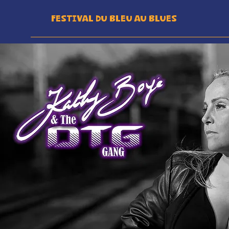
Festival du Bleu au Blues